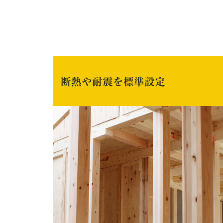
断熱や耐震を標準設定