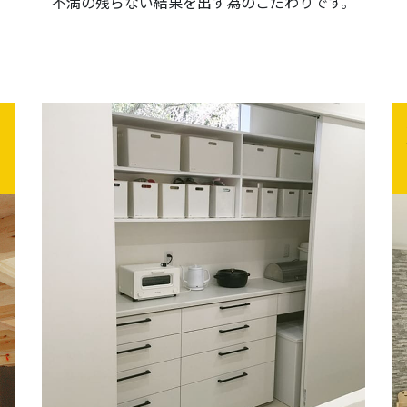
不満の残らない結果を出す為のこだわりです。