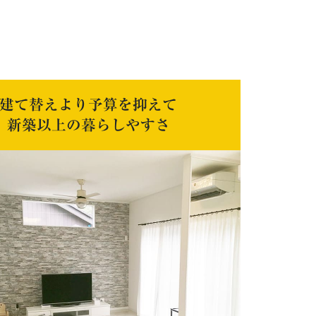
建て替えより予算を抑えて
新築以上の暮らしやすさ