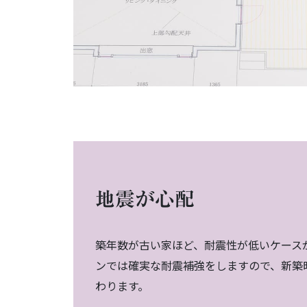
地震が心配
築年数が古い家ほど、耐震性が低いケース
ンでは確実な耐震補強をしますので、新築
わります。