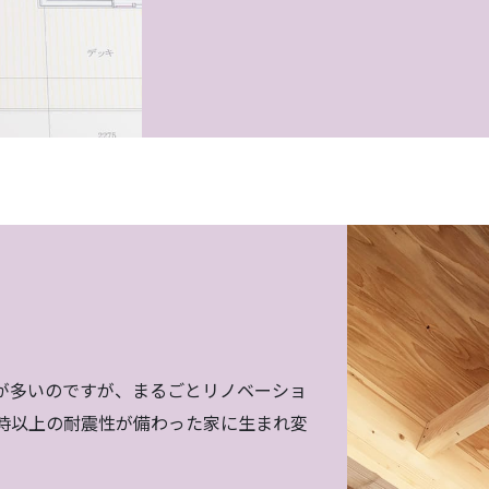
が多いのですが、まるごとリノベーショ
時以上の耐震性が備わった家に生まれ変