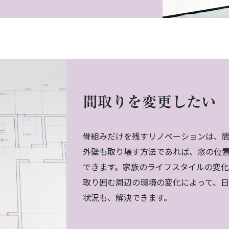
間取りを変更したい
骨組みだけを残すリノベーションは、
外壁も取り壊す方法であれば、窓の位
できます。家族のライフスタイルの変
取り囲む周辺の環境の変化によって、
状況も、解決できます。