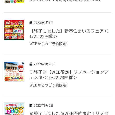
2023年1月6日
【終了しました】新春住まいるフェア＜
1/21-22開催＞
WEBからのご予約限定!
2022年9月29日
※終了※【WEB限定】リノベーションフ
ェスタ＜10/22-23開催＞
WEBからのご予約限定!
2022年9月2日
※終了しました※WEB予約限定！リノベ