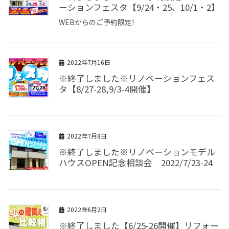
ーションフェスタ【9/24・25、10/1・2】
WEBからのご予約限定!
2022年7月16日
※終了しました※リノベーションフェス
タ【8/27-28,9/3-4開催】
2022年7月8日
※終了しました※リノベーションモデル
ハウスOPEN記念相談会 2022/7/23-24
2022年6月2日
※終了しました【6/25-26開催】リフォー