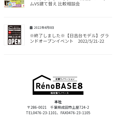
ムVS建て替え 比較相談会
2022年4月8日
※終了しました※【日吉台モデル】グラ
ンドオープンイベント 2022/5/21-22
本社
〒286-0021 千葉県成田市土屋724-2
TEL0476-23-1101、FAX0476-23-1105