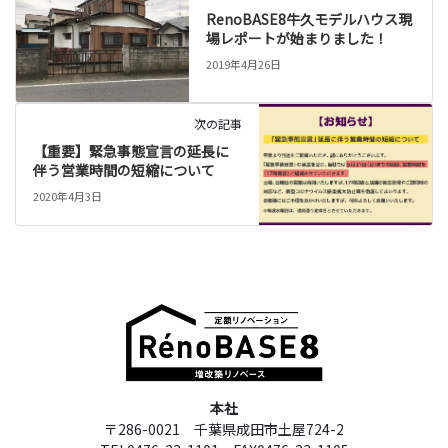
RenoBASE8牛久モデルハウス現
場レポートが始まりました！
2019年4月26日
次の記事
【重要】緊急事態宣言の延長に
伴う営業時間の短縮について
2020年4月3日
本社
〒286-0021 千葉県成田市土屋724-2