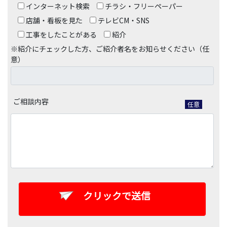
インターネット検索
チラシ・フリーペーパー
店舗・看板を見た
テレビCM・SNS
工事をしたことがある
紹介
※紹介にチェックした方、ご紹介者名をお知らせください（任
意）
ご相談内容
任意