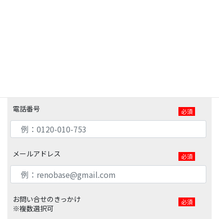
郵便番号
必須
ご住所
任意
電話番号
必須
メールアドレス
必須
お問い合せの
きっかけ
必須
※複数選択可