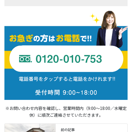
※お問い合わせ内容を確認し、営業時間内（9:00〜18:00／水曜定
休）に順次ご連絡させていただきます。
前の記事