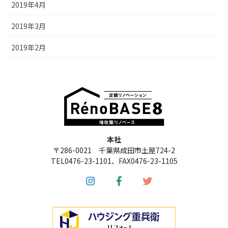
2019年4月
2019年3月
2019年2月
本社
〒286-0021 千葉県成田市土屋724-2
TEL0476-23-1101、FAX0476-23-1105