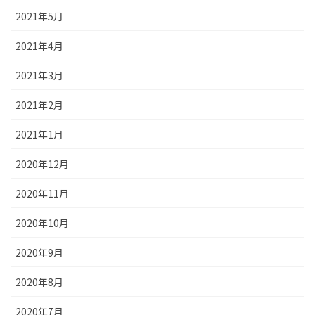
2021年5月
2021年4月
2021年3月
2021年2月
2021年1月
2020年12月
2020年11月
2020年10月
2020年9月
2020年8月
2020年7月