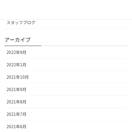
コラム
スタッフブログ
アーカイブ
2022年9月
2022年1月
2021年10月
2021年9月
2021年8月
2021年7月
2021年6月