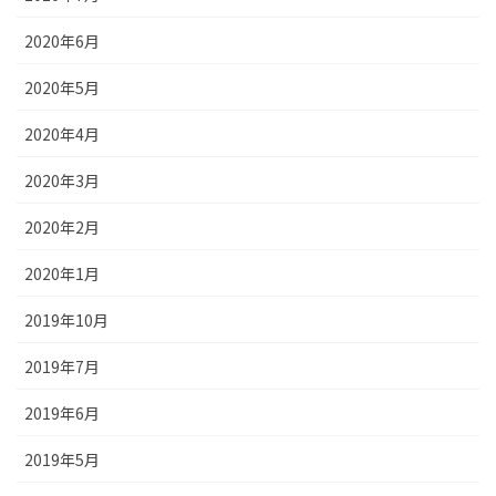
2020年6月
2020年5月
2020年4月
2020年3月
2020年2月
2020年1月
2019年10月
2019年7月
2019年6月
2019年5月