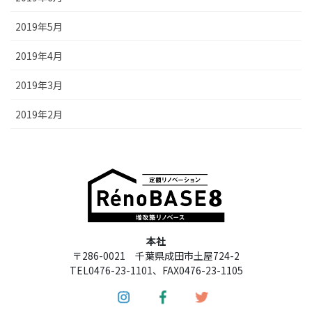
2019年5月
2019年4月
2019年3月
2019年2月
本社
〒286-0021 千葉県成田市土屋724-2
TEL0476-23-1101、FAX0476-23-1105