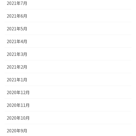
2021年7月
2021年6月
2021年5月
2021年4月
2021年3月
2021年2月
2021年1月
2020年12月
2020年11月
2020年10月
2020年9月