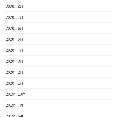
2020年8月
2020年7月
2020年6月
2020年5月
2020年4月
2020年3月
2020年2月
2020年1月
2019年10月
2019年7月
2019年6月