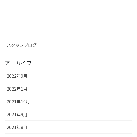
カテゴリー
イベントLP
コラム
スタッフブログ
アーカイブ
2022年9月
2022年1月
2021年10月
2021年9月
2021年8月