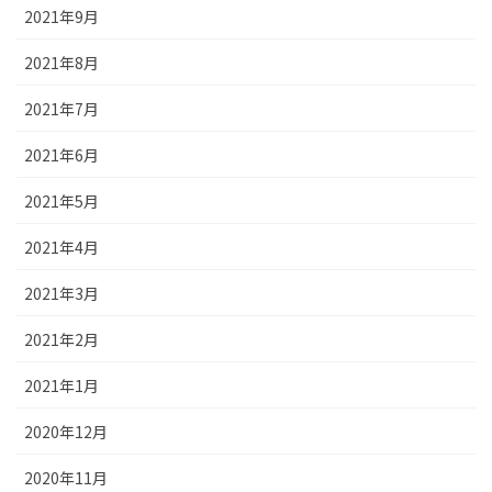
2021年9月
2021年8月
2021年7月
2021年6月
2021年5月
2021年4月
2021年3月
2021年2月
2021年1月
2020年12月
2020年11月