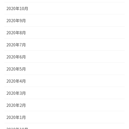
2020年10月
2020年9月
2020年8月
2020年7月
2020年6月
2020年5月
2020年4月
2020年3月
2020年2月
2020年1月