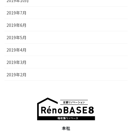
2019年10月
2019年7月
2019年6月
2019年5月
2019年4月
2019年3月
2019年2月
本社