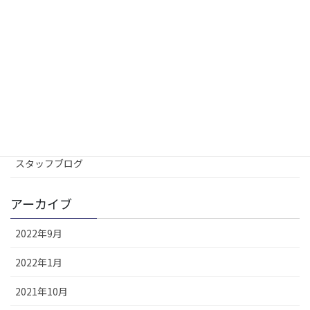
リビング設計のコツ
2021年9月21日
カテゴリー
イベントLP
コラム
スタッフブログ
アーカイブ
2022年9月
2022年1月
2021年10月