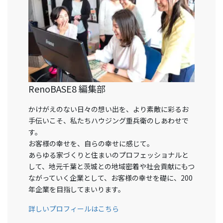
RenoBASE8 編集部
かけがえのない日々の想い出を、より素敵に彩るお
手伝いこそ、私たちハウジング重兵衛のしあわせで
す。
お客様の幸せを、自らの幸せに感じて。
あらゆる家づくりと住まいのプロフェッショナルと
して、地元千葉と茨城との地域密着や社会貢献にもつ
ながっていく企業として、お客様の幸せを礎に、200
年企業を目指してまいります。
詳しいプロフィールはこちら