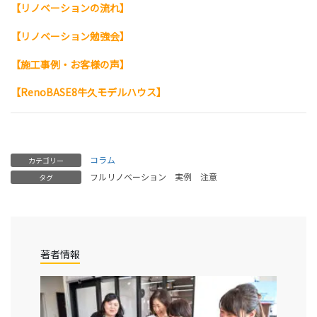
【リノベーションの流れ】
【リノベーション勉強会】
【施工事例・お客様の声】
【RenoBASE8牛久モデルハウス】
コラム
カテゴリー
フルリノベーション
実例
注意
タグ
著者情報