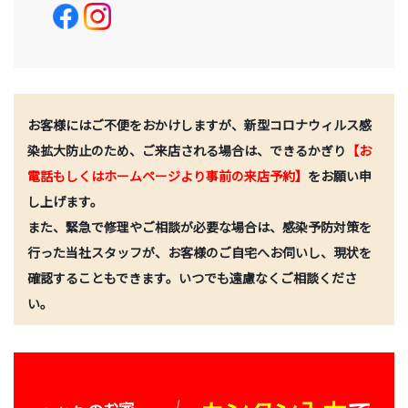
お客様にはご不便をおかけしますが、新型コロナウィルス感
染拡大防止のため、ご来店される場合は、できるかぎり
【お
電話もしくはホームページより事前の来店予約】
をお願い申
し上げます。
また、緊急で修理やご相談が必要な場合は、感染予防対策を
行った当社スタッフが、お客様のご自宅へお伺いし、現状を
確認することもできます。いつでも遠慮なくご相談くださ
い。