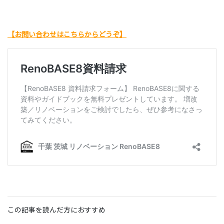
【お問い合わせはこちらからどうぞ】
この記事を読んだ方におすすめ